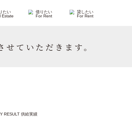
させていただきます。