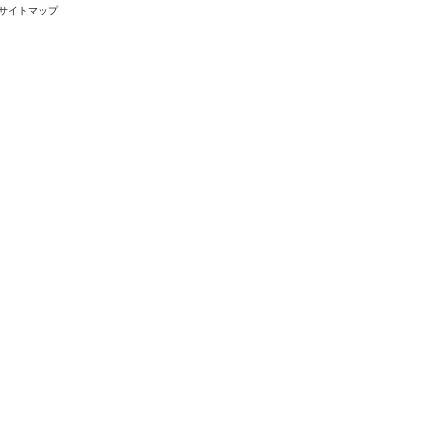
サイトマップ