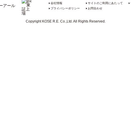
会社情報
サイトのご利用にあたって
プライバシーポリシー
お問合わせ
Copyright KOSE R.E. Co.,Ltd. All Rights Reserved.