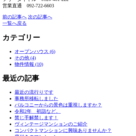
営業直通 092-722-6603
前の記事へ
次の記事へ
一覧へ戻る
カテゴリー
オープンハウス (6)
その他 (4)
物件情報 (10)
最近の記事
最近の流行りです
事務所移転しました
バルコニーからの景色は重視しますか？
令和2年 初詣など。
禁じ手解禁します！
ヴィンテージマンションのご紹介
コンパクトマンションに興味ありませんか？