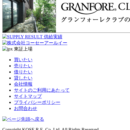
買いたい
売りたい
借りたい
貸したい
会社情報
サイトのご利用にあたって
サイトマップ
プライバシーポリシー
お問合わせ
Copyright KOSE R.E. Co.,Ltd. All Rights Reserved.