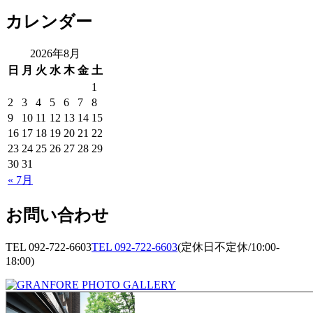
カレンダー
2026年8月
日
月
火
水
木
金
土
1
2
3
4
5
6
7
8
9
10
11
12
13
14
15
16
17
18
19
20
21
22
23
24
25
26
27
28
29
30
31
« 7月
お問い合わせ
TEL 092-722-6603
TEL 092-722-6603
(定休日不定休/10:00-
18:00)