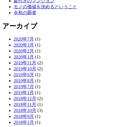
庭付きのマンション
モノの価値を決めるということ
令和の覇者
アーカイブ
2020年7月
(1)
2020年3月
(1)
2020年2月
(1)
2020年1月
(1)
2019年11月
(2)
2019年10月
(2)
2019年9月
(1)
2019年8月
(1)
2019年7月
(1)
2019年1月
(1)
2018年12月
(2)
2018年11月
(1)
2018年10月
(3)
2018年9月
(1)
2018年1月
(1)