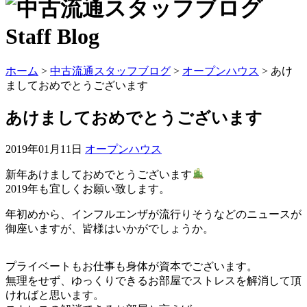
Staff Blog
ホーム
>
中古流通スタッフブログ
>
オープンハウス
>
あけ
ましておめでとうございます
あけましておめでとうございます
2019年01月11日
オープンハウス
新年あけましておめでとうございます
2019年も宜しくお願い致します。
年初めから、インフルエンザが流行りそうなどのニュースが
御座いますが、皆様はいかがでしょうか。
プライベートもお仕事も身体が資本でございます。
無理をせず、ゆっくりできるお部屋でストレスを解消して頂
ければと思います。